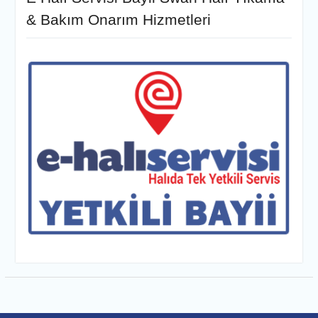
& Bakım Onarım Hizmetleri