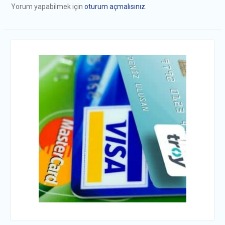
Yorum yapabilmek için
oturum açmalısınız
.