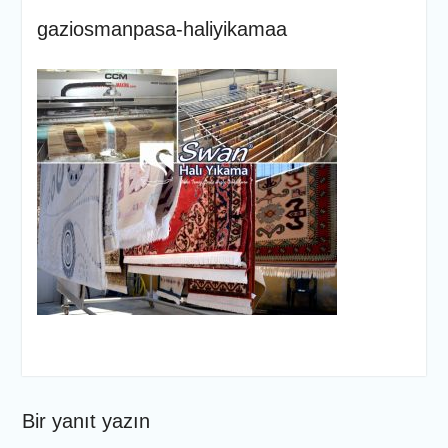
gaziosmanpasa-haliyikamaa
Bir yanıt yazın