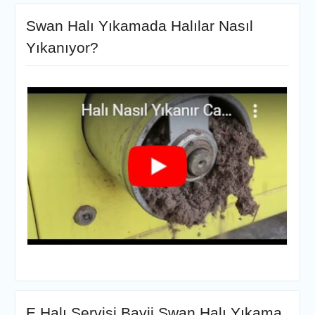
Swan Halı Yıkamada Halılar Nasıl
Yıkanıyor?
E Halı Servisi Bayii Swan Halı Yıkama