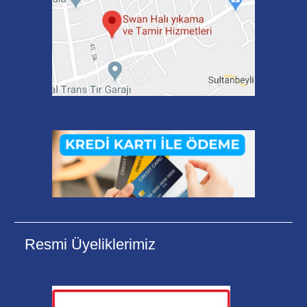
Resmi Üyeliklerimiz