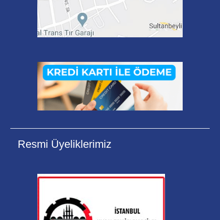
Resmi Üyeliklerimiz