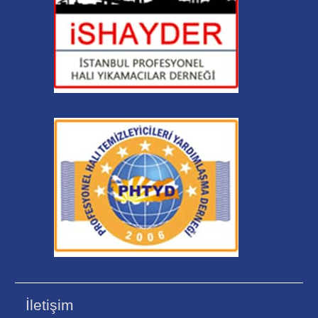
İletişim