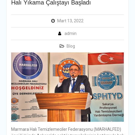
Halı Yıkama Çalıştayı Başladı
Mart 13, 2022
admin
Blog
Marmara Halı Temizlemeciler Federasyonu (MARHALFED)