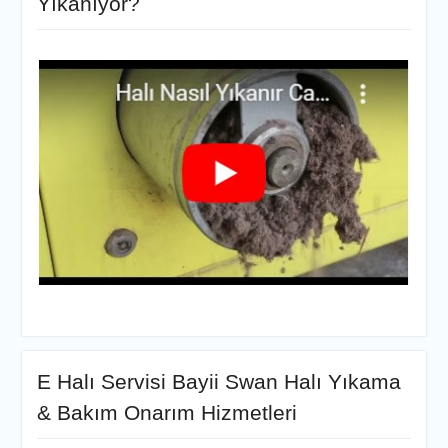
Yıkanıyor?
E Halı Servisi Bayii Swan Halı Yıkama
& Bakım Onarım Hizmetleri