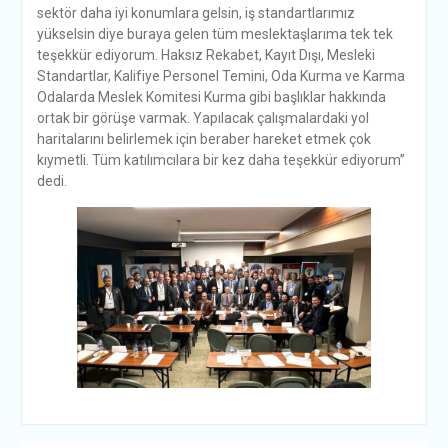
sektör daha iyi konumlara gelsin, iş standartlarımız
yükselsin diye buraya gelen tüm meslektaşlarıma tek tek
teşekkür ediyorum. Haksız Rekabet, Kayıt Dışı, Mesleki
Standartlar, Kalifiye Personel Temini, Oda Kurma ve Karma
Odalarda Meslek Komitesi Kurma gibi başlıklar hakkında
ortak bir görüşe varmak. Yapılacak çalışmalardaki yol
haritalarını belirlemek için beraber hareket etmek çok
kıymetli. Tüm katılımcılara bir kez daha teşekkür ediyorum”
dedi.