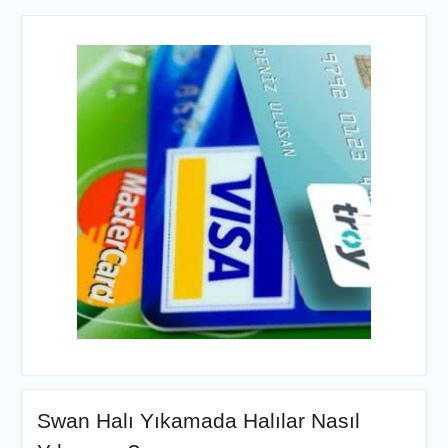
Swan Halı Yıkamada Halılar Nasıl