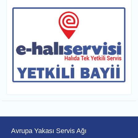
Avrupa Yakası Servis Ağı