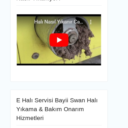
E Halı Servisi Bayii Swan Halı
Yıkama & Bakım Onarım
Hizmetleri