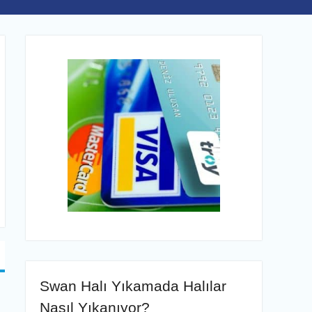
Swan Halı Yıkamada Halılar
Nasıl Yıkanıyor?