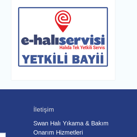
İletişim
Swan Halı Yıkama & Bakım
Onarım Hizmetleri