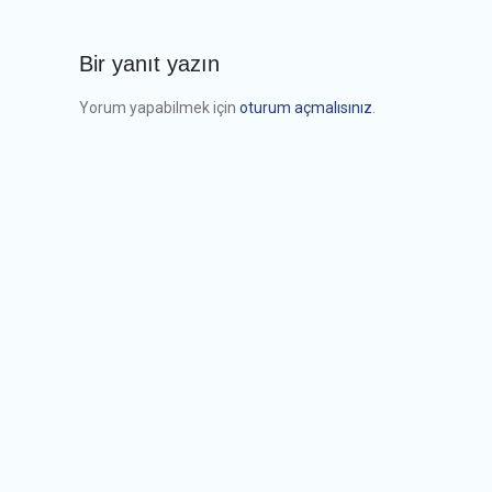
Bir yanıt yazın
Yorum yapabilmek için
oturum açmalısınız
.