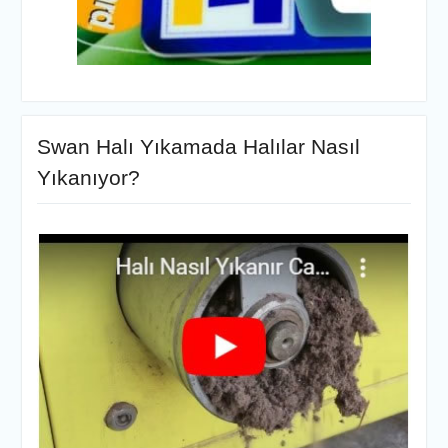
Swan Halı Yıkamada Halılar Nasıl
Yıkanıyor?