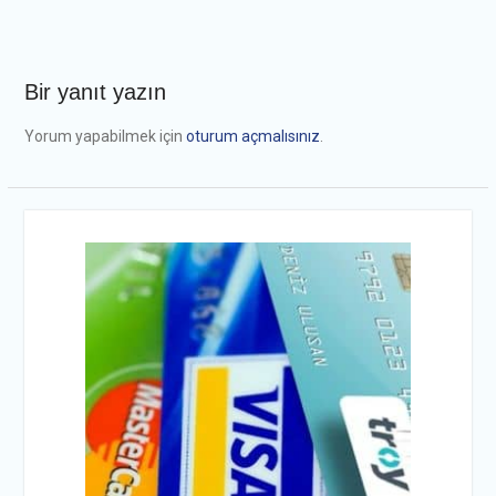
Bir yanıt yazın
Yorum yapabilmek için
oturum açmalısınız
.