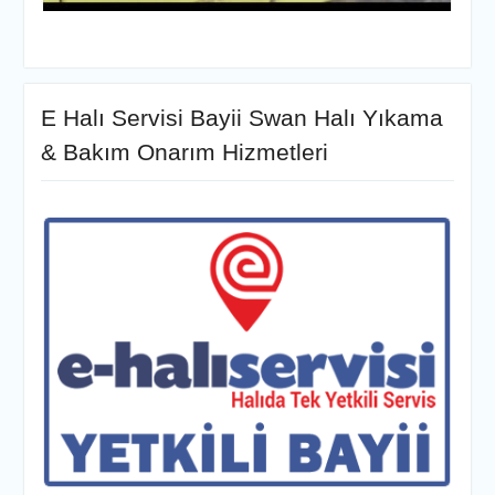
E Halı Servisi Bayii Swan Halı Yıkama
& Bakım Onarım Hizmetleri