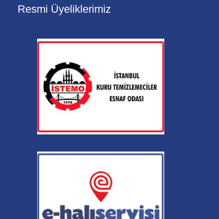
Resmi Üyeliklerimiz