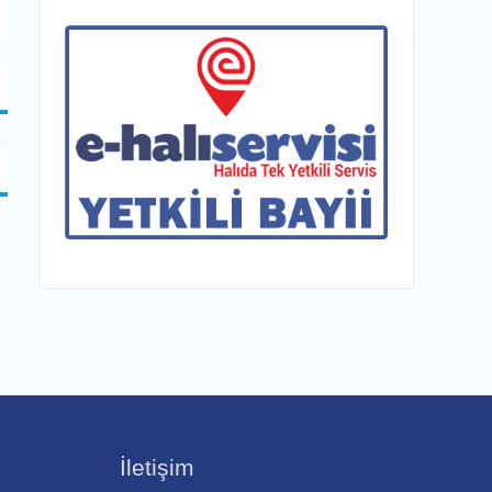
İletişim