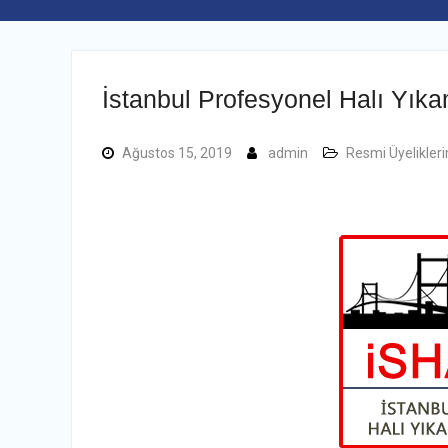
İstanbul Profesyonel Halı Yıka
Ağustos 15, 2019
admin
Resmi Üyelikler