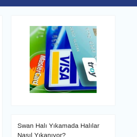
Swan Halı Yıkamada Halılar
Nasıl Yıkanıyor?