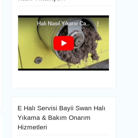
E Halı Servisi Bayii Swan Halı
Yıkama & Bakım Onarım
Hizmetleri