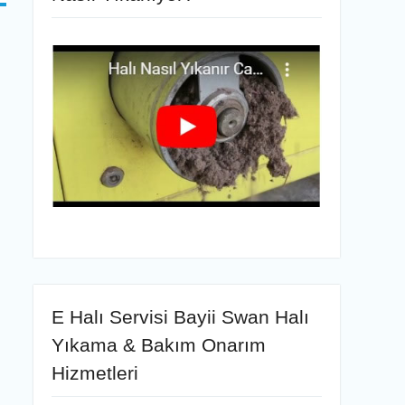
E Halı Servisi Bayii Swan Halı
Yıkama & Bakım Onarım
Hizmetleri