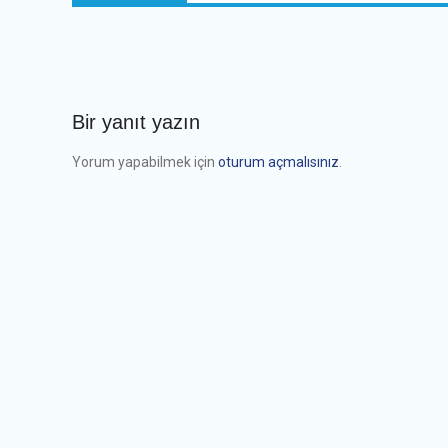
Bir yanıt yazın
Yorum yapabilmek için
oturum açmalısınız
.