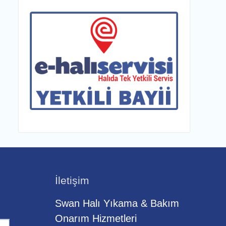
İletişim
Swan Halı Yıkama & Bakım
Onarım Hizmetleri