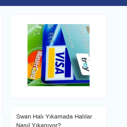
Swan Halı Yıkamada Halılar
Nasıl Yıkanıyor?