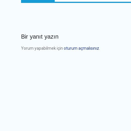
Bir yanıt yazın
Yorum yapabilmek için
oturum açmalısınız
.