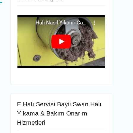
E Halı Servisi Bayii Swan Halı
Yıkama & Bakım Onarım
Hizmetleri