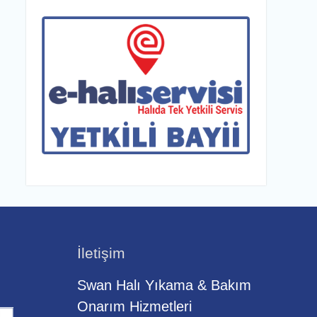
İletişim
Swan Halı Yıkama & Bakım
Onarım Hizmetleri