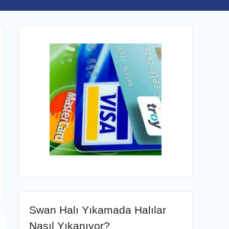
Swan Halı Yıkamada Halılar
Nasıl Yıkanıyor?