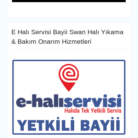
E Halı Servisi Bayii Swan Halı Yıkama
& Bakım Onarım Hizmetleri