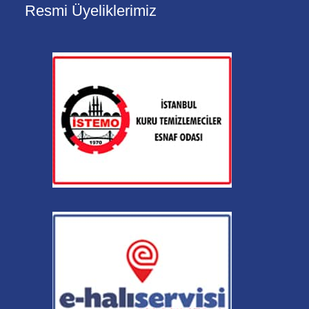
Resmi Üyeliklerimiz