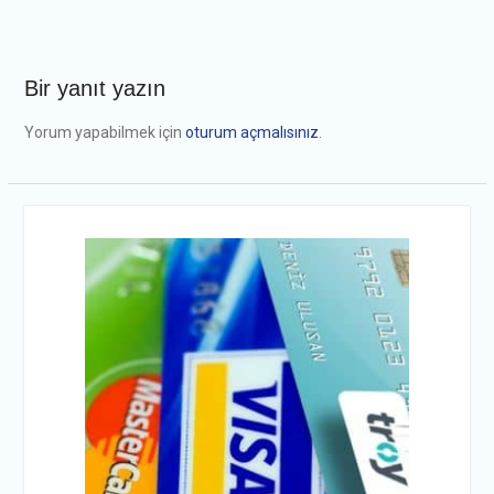
Bir yanıt yazın
Yorum yapabilmek için
oturum açmalısınız
.