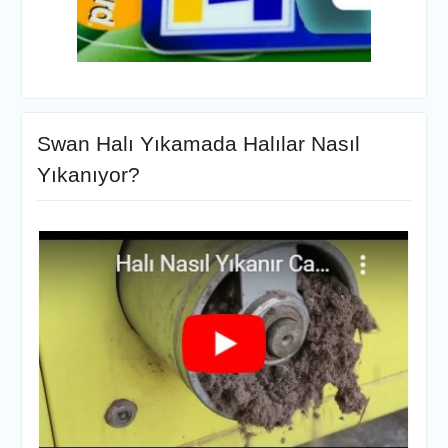
Swan Halı Yıkamada Halılar Nasıl
Yıkanıyor?